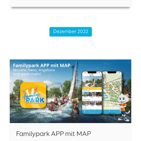
Dezember 2022
Familypark APP mit MAP