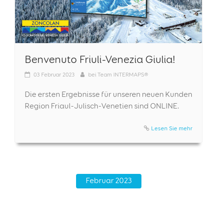
Benvenuto Friuli-Venezia Giulia!
03
Februar 2023
bei
Team INTERMAPS®
Die ersten Ergebnisse für unseren neuen Kunden
Region Friaul-Julisch-Venetien sind ONLINE.
Lesen Sie mehr
Februar 2023