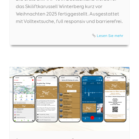
das Skiliftkarussell Winterberg kurz vor
Weihnachten 2025 fertiggestellt. Ausgestattet
mit Volltextsuche, full responsiv und barrierefrei.
Lesen Sie mehr