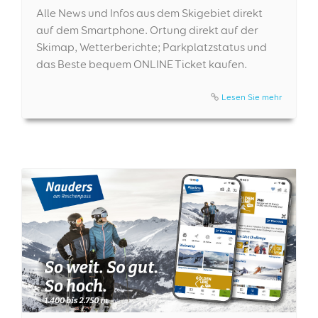
Alle News und Infos aus dem Skigebiet direkt
auf dem Smartphone. Ortung direkt auf der
Skimap, Wetterberichte; Parkplatzstatus und
das Beste bequem ONLINE Ticket kaufen.
Lesen Sie mehr