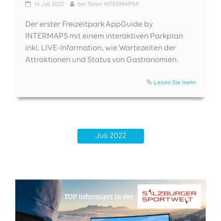
14
Juli 2022
bei
Team INTERMAPS®
Der erster Freizeitpark AppGuide by
INTERMAPS mit einem interaktiven Parkplan
inkl. LIVE-Information, wie Wartezeiten der
Attraktionen und Status von Gastronomien.
Lesen Sie mehr
Juli 2022