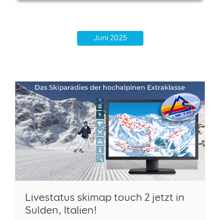
Juni 2025
Livestatus skimap touch 2 jetzt in
Sulden, Italien!