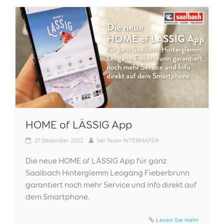
HOME of LÄSSIG App
27
Dezember 2022
bei
Team INTERMAPS®
Die neue HOME of LÄSSIG App für ganz
Saalbach Hinterglemm Leogang Fieberbrunn
garantiert noch mehr Service und Info direkt auf
dem Smartphone.
Lesen Sie mehr