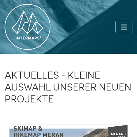
AKTUELLES - KLEINE
AUSWAHL UNSERER NEUEN
PROJEKTE