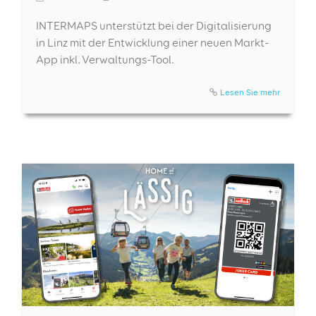
INTERMAPS unterstützt bei der Digitalisierung
in Linz mit der Entwicklung einer neuen Markt-
App inkl. Verwaltungs-Tool.
Lesen Sie mehr