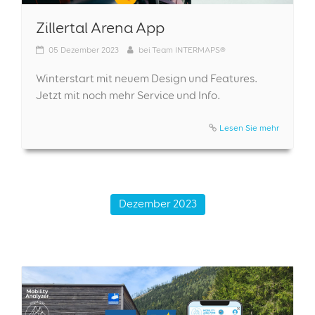
Zillertal Arena App
05
Dezember 2023
bei
Team INTERMAPS®
Winterstart mit neuem Design und Features.
Jetzt mit noch mehr Service und Info.
Lesen Sie mehr
Dezember 2023