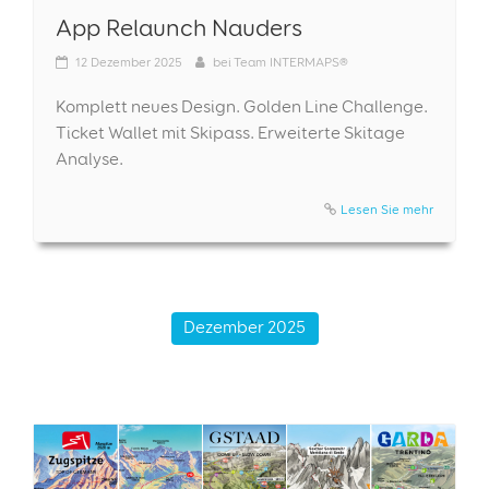
App Relaunch Nauders
12
Dezember 2025
bei
Team INTERMAPS®
Komplett neues Design. Golden Line Challenge.
Ticket Wallet mit Skipass. Erweiterte Skitage
Analyse.
Lesen Sie mehr
Dezember 2025