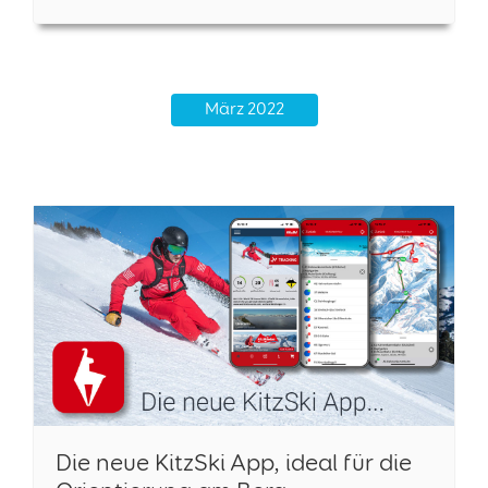
März 2022
Die neue KitzSki App, ideal für die