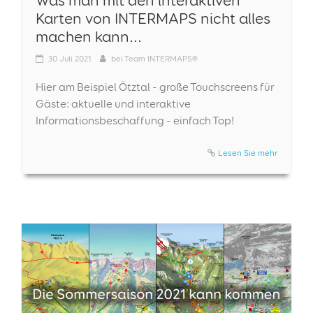
Karten von INTERMAPS nicht alles
machen kann...
30
Juli 2021
bei
Team INTERMAPS®
Hier am Beispiel Ötztal - große Touchscreens für
Gäste: aktuelle und interaktive
Informationsbeschaffung - einfach Top!
Lesen Sie mehr