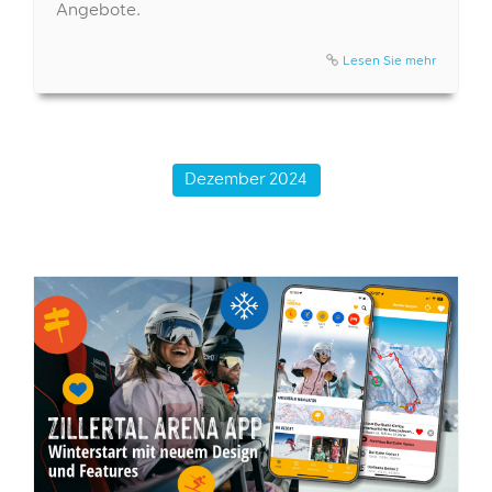
Angebote.
Lesen Sie mehr
Dezember 2024