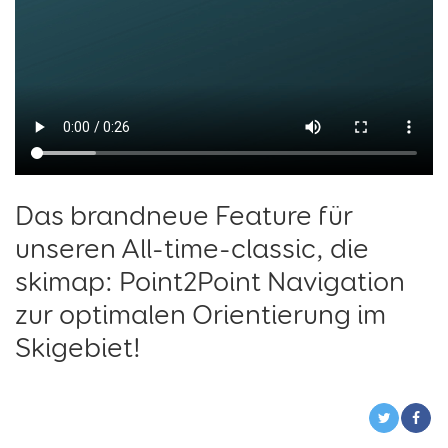
Das brandneue Feature für
unseren All-time-classic, die
skimap: Point2Point Navigation
zur optimalen Orientierung im
Skigebiet!