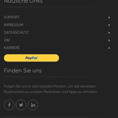
Nützliche Links
SUPPORT
IMPRESSUM
DATENSCHUTZ
i
SKI
KARRIERE
Finden Sie uns
Folgen Sie uns in den sozialen Medien, um die neuesten
Nachrichten zu unseren Produkten und Apps zu erhalten: