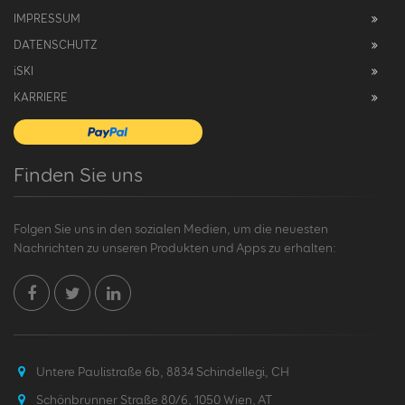
IMPRESSUM
DATENSCHUTZ
i
SKI
KARRIERE
Finden Sie uns
Folgen Sie uns in den sozialen Medien, um die neuesten
Nachrichten zu unseren Produkten und Apps zu erhalten:
Untere Paulistraße 6b, 8834 Schindellegi, CH
Schönbrunner Straße 80/6, 1050 Wien, AT