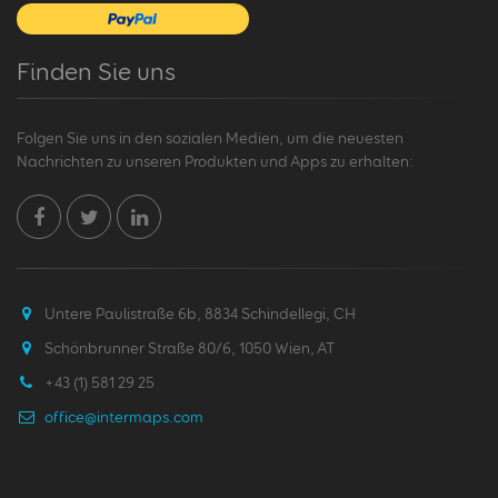
Finden Sie uns
Folgen Sie uns in den sozialen Medien, um die neuesten
Nachrichten zu unseren Produkten und Apps zu erhalten:
Untere Paulistraße 6b, 8834 Schindellegi, CH
Schönbrunner Straße 80/6, 1050 Wien, AT
+43 (1) 581 29 25
office@intermaps.com