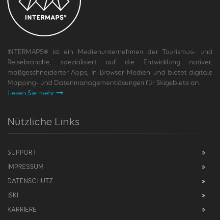
INTERMAPS® ist ein Medienunternehmen der Tourismus- und
Reisebranche, spezialisiert auf die Entwicklung nativer,
maßgeschneiderter Apps, In-Browser-Medien und bietet digitale
Mapping- und Datenmanagementlösungen für Skigebiete an.
Lesen Sie mehr
Nützliche Links
SUPPORT
IMPRESSUM
DATENSCHUTZ
i
SKI
KARRIERE