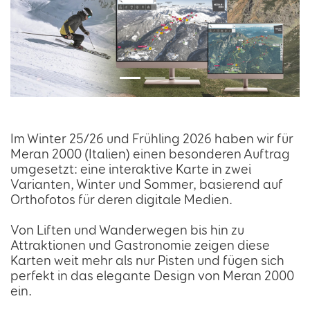
Im Winter 25/26 und Frühling 2026 haben wir für
Meran 2000 (Italien) einen besonderen Auftrag
umgesetzt: eine interaktive Karte in zwei
Varianten, Winter und Sommer, basierend auf
Orthofotos für deren digitale Medien.
Von Liften und Wanderwegen bis hin zu
Attraktionen und Gastronomie zeigen diese
Karten weit mehr als nur Pisten und fügen sich
perfekt in das elegante Design von Meran 2000
ein.