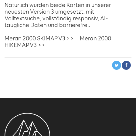
Natürlich wurden beide Karten in unserer
neuesten Version 3 umgesetzt: mit
Volltextsuche, vollständig responsiv, AI-
taugliche Daten und barrierefrei.
Meran 2000 SKIMAP V3 >>
Meran 2000
HIKEMAP V3 >>