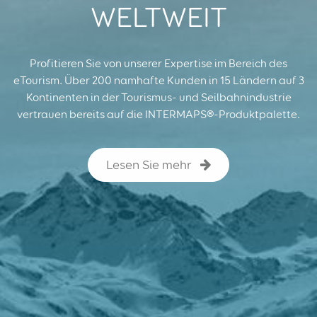
WELTWEIT
Profitieren Sie von unserer Expertise im Bereich des
eTourism.
Über 200 namhafte Kunden in 15 Ländern auf 3
Kontinenten
in der Tourismus- und Seilbahnindustrie
vertrauen bereits auf
die INTERMAPS®-Produktpalette.
Lesen Sie mehr